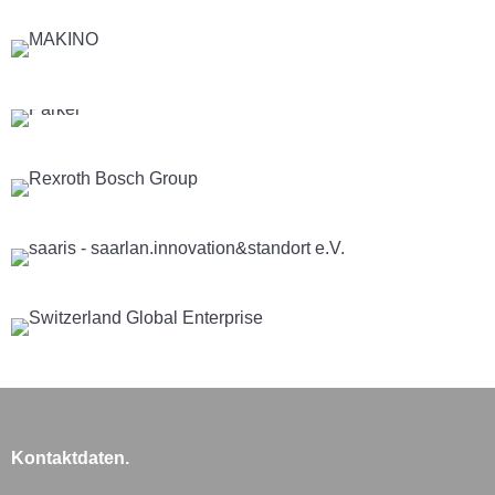
Kontaktdaten.