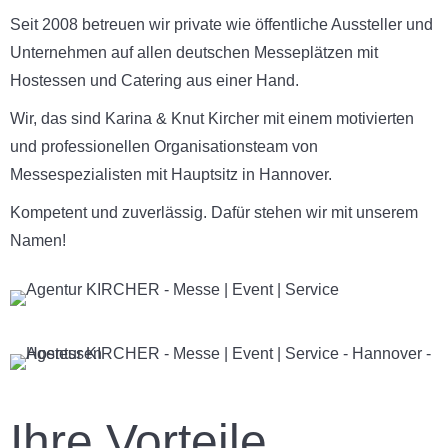
Seit 2008 betreuen wir private wie öffentliche Aussteller und
Unternehmen auf allen deutschen Messeplätzen mit
Hostessen und Catering aus einer Hand.
Wir, das sind Karina & Knut Kircher mit einem motivierten
und professionellen Organisationsteam von
Messespezialisten mit Hauptsitz in Hannover.
Kompetent und zuverlässig. Dafür stehen wir mit unserem
Namen!
Ihre Vorteile