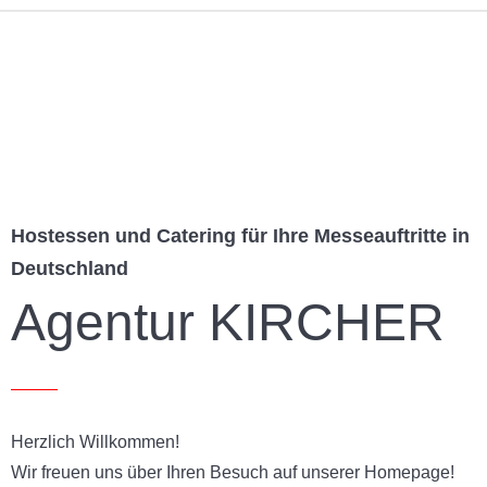
Hostessen und Catering für Ihre Messeauftritte in
Deutschland
Agentur KIRCHER
Herzlich Willkommen!
Wir freuen uns über Ihren Besuch auf unserer Homepage!