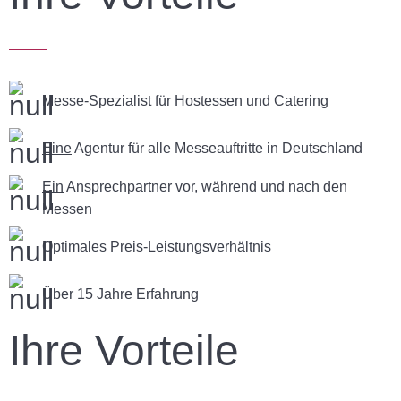
Messe-Spezialist für Hostessen und Catering
Eine
Agentur für alle Messeauftritte in Deutschland
Ein
Ansprechpartner vor, während und nach den
Messen
Optimales Preis-Leistungsverhältnis
Über 15 Jahre Erfahrung
Ihre Vorteile