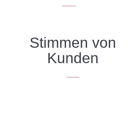
Stimmen von
Kunden