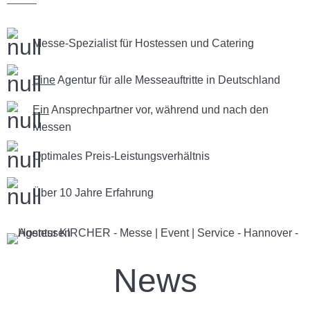
Messe-Spezialist für Hostessen und Catering
Eine
Agentur für alle Messeauftritte in Deutschland
Ein
Ansprechpartner vor, während und nach den
Messen
Optimales Preis-Leistungsverhältnis
Über 10 Jahre Erfahrung
News